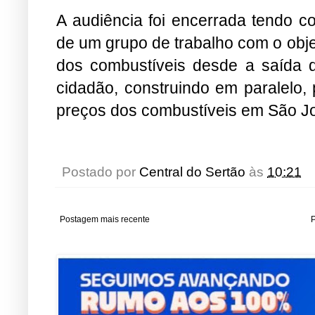
A audiência foi encerrada tendo c
de um grupo de trabalho com o objet
dos combustíveis desde a saída da
cidadão, construindo em paralelo, 
preços dos combustíveis em São Jo
Postado por
Central do Sertão
às
10:21
Postagem mais recente
P