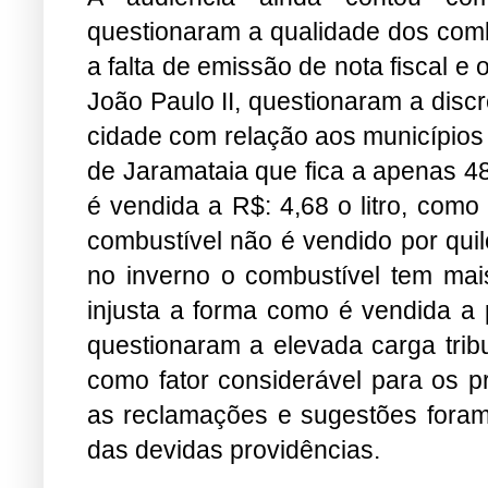
questionaram a qualidade dos com
a falta de emissão de nota fiscal e
João Paulo II, questionaram a disc
cidade com relação aos municípios 
de Jaramataia que fica a apenas 4
é vendida a R$: 4,68 o litro, com
combustível não é vendido por quilo 
no inverno o combustível tem mai
injusta a forma como é vendida a 
questionaram a elevada carga trib
como fator considerável para os p
as reclamações e sugestões fora
das devidas providências.