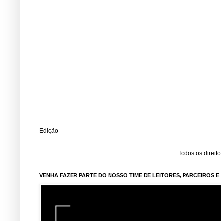
Edição
Todos os direit
VENHA FAZER PARTE DO NOSSO TIME DE LEITORES, PARCEIROS 