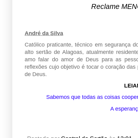
Reclame MENO
André da Silva
Católico praticante, técnico em segurança 
alto sertão de Alagoas, atualmente residen
amo falar do amor de Deus para as pesso
reflexões cujo objetivo é tocar o coração da
de Deus.
LEIA
Sabemos que todas as coisas coope
A esperanç