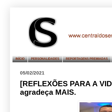
INÍCIO
PERSONALIDADES
REPORTAGENS PREMIADAS
05/02/2021
[REFLEXÕES PARA A VID
agradeça MAIS.