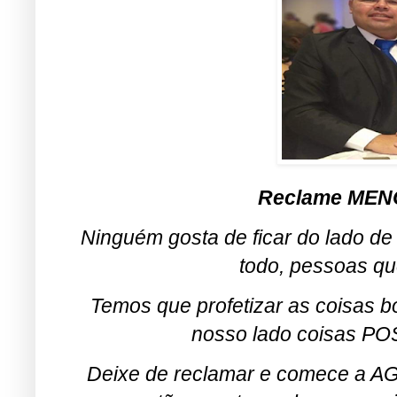
Reclame MENO
Ninguém gosta de ficar do lado d
todo, pessoas qu
Temos que profetizar as coisas b
nosso lado coisas POS
Deixe de reclamar e comece a 