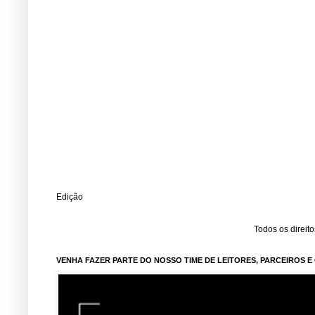
Edição
Todos os direit
VENHA FAZER PARTE DO NOSSO TIME DE LEITORES, PARCEIROS 