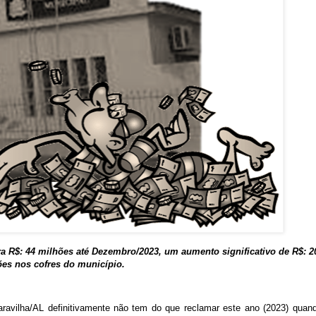
ra R$: 44 milhões até Dezembro/2023, um aumento significativo de R$: 2
es nos cofres do município.
ravilha/AL definitivamente não tem do que reclamar este ano (2023) quan