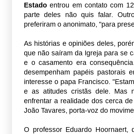
Estado
entrou em contato com 12 
parte deles não quis falar. Out
preferiram o anonimato, "para prese
As histórias e opiniões deles, por
que não saíram da Igreja para se c
e o casamento era consequência.
desempenham papéis pastorais 
interesse o papa Francisco. "Estam
e as atitudes cristãs dele. Mas
enfrentar a realidade dos cerca d
João Tavares, porta-voz do movime
O professor Eduardo Hoornaert,