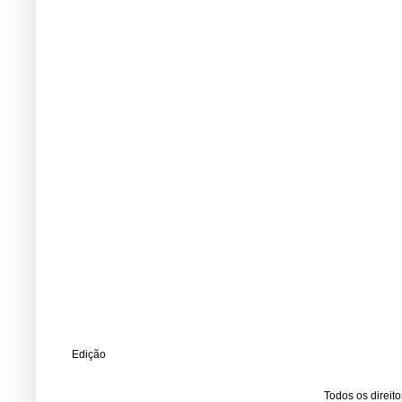
Edição
Todos os direit