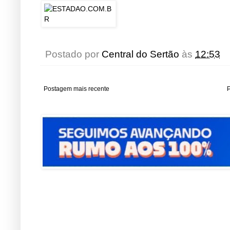
Postado por
Central do Sertão
às
12:53
Postagem mais recente
P