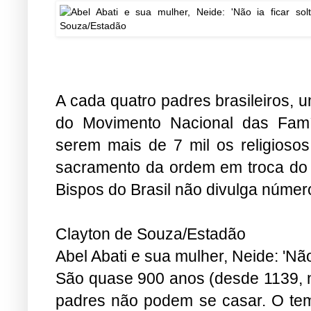
A cada quatro padres brasileiros, 
do Movimento Nacional das Famí
serem mais de 7 mil os religiosos
sacramento da ordem em troca do 
Bispos do Brasil não divulga númer
Clayton de Souza/Estadão
Abel Abati e sua mulher, Neide: 'Não 
São quase 900 anos (desde 1139, no
padres não podem se casar. O tem