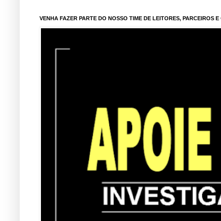
VENHA FAZER PARTE DO NOSSO TIME DE LEITORES, PARCEIROS 