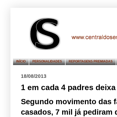
INÍCIO
PERSONALIDADES
REPORTAGENS PREMIADAS
18/08/2013
1 em cada 4 padres deixa
Segundo movimento das fa
casados, 7 mil já pediram