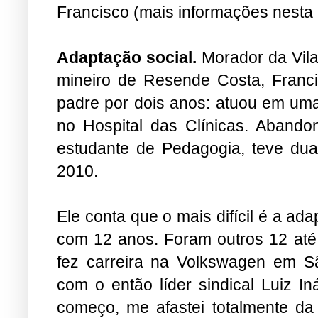
Francisco (mais informações nesta
Adaptação social.
Morador da Vila
mineiro de Resende Costa, Franci
padre por dois anos: atuou em uma
no Hospital das Clínicas. Aband
estudante de Pedagogia, teve duas
2010.
Ele conta que o mais difícil é a ada
com 12 anos. Foram outros 12 até 
fez carreira na Volkswagen em 
com o então líder sindical Luiz In
começo, me afastei totalmente da