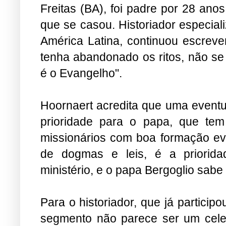
Freitas (BA), foi padre por 28 an
que se casou. Historiador especiali
América Latina, continuou escreven
tenha abandonado os ritos, não se d
é o Evangelho".
Hoornaert acredita que uma event
prioridade para o papa, que tem
missionários com boa formação ev
de dogmas e leis, é a prioridad
ministério, e o papa Bergoglio sabe
Para o historiador, que já partici
segmento não parece ser um celei