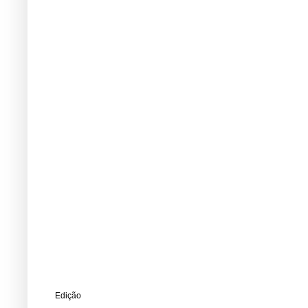
Edição