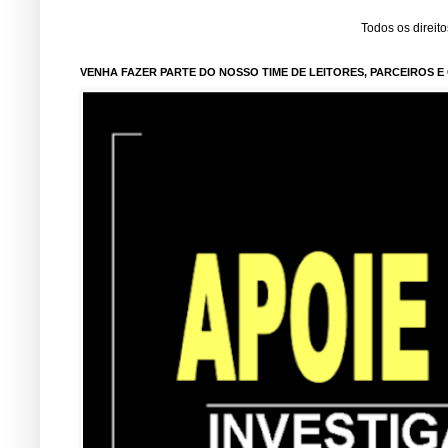
Todos os direit
VENHA FAZER PARTE DO NOSSO TIME DE LEITORES, PARCEIROS 