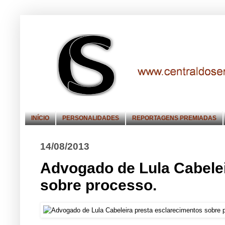
INÍCIO
PERSONALIDADES
REPORTAGENS PREMIADAS
14/08/2013
Advogado de Lula Cabelei
sobre processo.