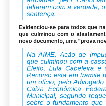
faltaram com a verdade, o
sentença.
Evidenciou-se para todos que na
que culminou com o afastament
novo documento, uma "prova nova
Na AIME, Ação de Impug
que culminou com a cass
Eleito, Lula Cabeleira e
Recurso esta em tramite 
um oficio, pelo Advogado
Caixa Econômica Federal
Municipal, segundo reque
sobre o fundamento que 