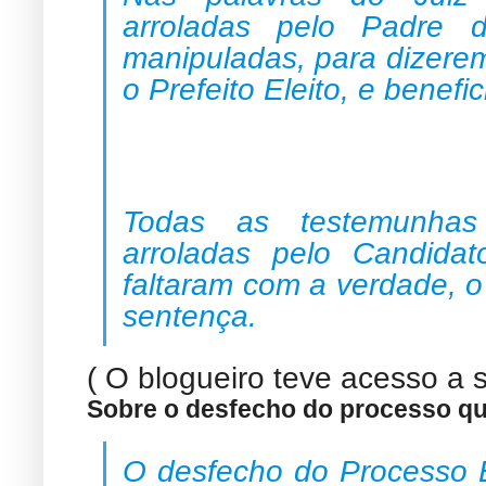
arroladas pelo Padre de
manipuladas, para dizerem
o Prefeito Eleito, e benefi
Todas as testemunhas
arroladas pelo Candidat
faltaram com a verdade, o
sentença.
( O blogueiro teve acesso a 
Sobre o desfecho do processo qu
O desfecho do Processo E