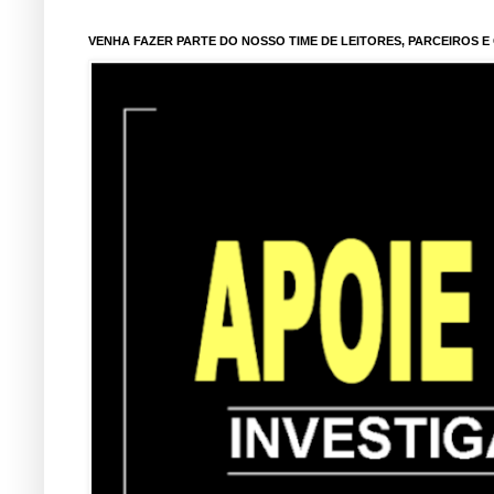
VENHA FAZER PARTE DO NOSSO TIME DE LEITORES, PARCEIROS 