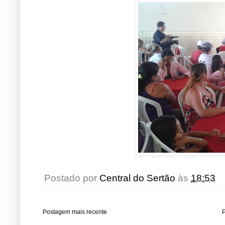
Postado por
Central do Sertão
às
18:53
Postagem mais recente
P