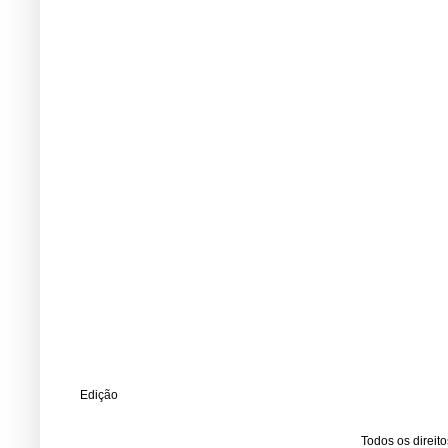
Edição
Todos os direit