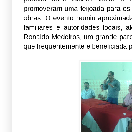
promoveram uma feijoada para os g
obras. O evento reuniu aproximada
familiares e autoridades locais,
Ronaldo Medeiros, um grande parce
que frequentemente é beneficiada po