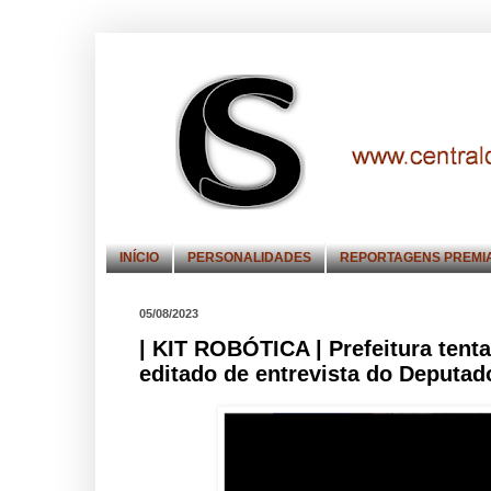
INÍCIO
PERSONALIDADES
REPORTAGENS PREMI
05/08/2023
| KIT ROBÓTICA | Prefeitura tent
editado de entrevista do Deputad