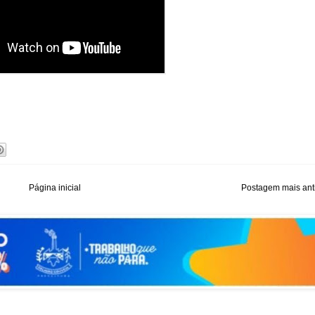
Página inicial
Postagem mais ant