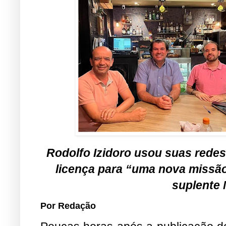
Rodolfo Izidoro usou suas redes
licença para “uma nova missão
suplente
Por Redação