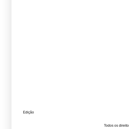
Edição
Todos os direit