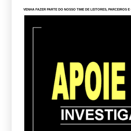
VENHA FAZER PARTE DO NOSSO TIME DE LEITORES, PARCEIROS 