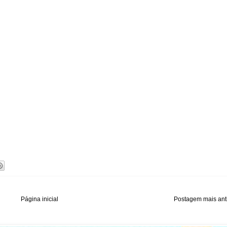
Página inicial
Postagem mais ant