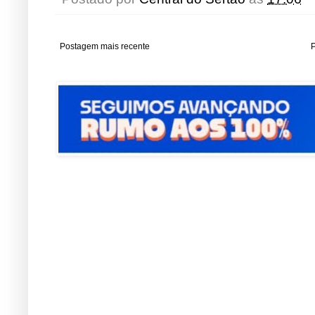
Postagem mais recente
P