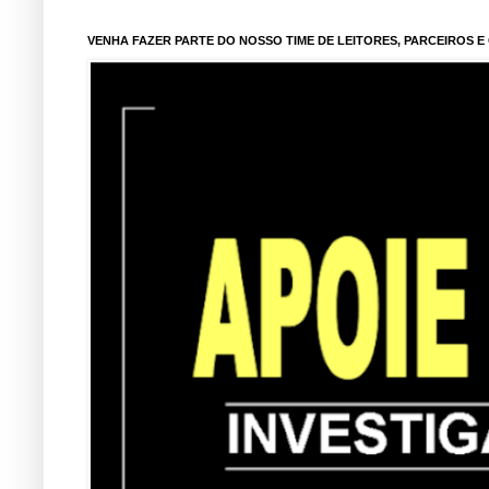
VENHA FAZER PARTE DO NOSSO TIME DE LEITORES, PARCEIROS 