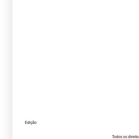
Edição
Todos os direit