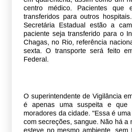
centro médico. Pacientes que
transferidos para outros hospitai
Secretária Estadual estão a cam
paciente seja transferido para o I
Chagas, no Rio, referência nacion
sexta. O transporte será feito 
Federal.
O superintendente de Vigilância 
é apenas uma suspeita e que 
moradores da cidade. "Essa é uma 
com secreções, sangue. Não há a 
esteve no mesmo ambiente, sem to