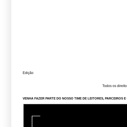
Edição
Todos os direit
VENHA FAZER PARTE DO NOSSO TIME DE LEITORES, PARCEIROS 