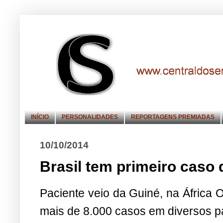
INÍCIO
PERSONALIDADES
REPORTAGENS PREMIADAS
10/10/2014
Brasil tem primeiro caso 
Paciente veio da Guiné, na África 
mais de 8.000 casos em diversos pa