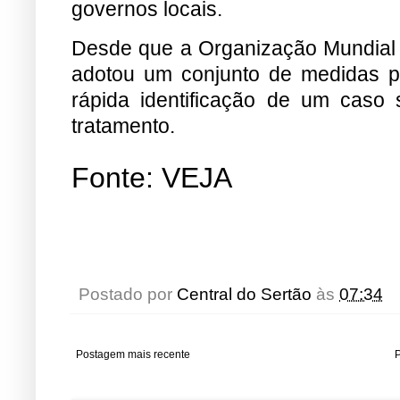
governos locais.
Desde que a Organização Mundial 
adotou um conjunto de medidas pa
rápida identificação de um caso
tratamento.
Fonte:
VEJA
Postado por
Central do Sertão
às
07:34
Postagem mais recente
P