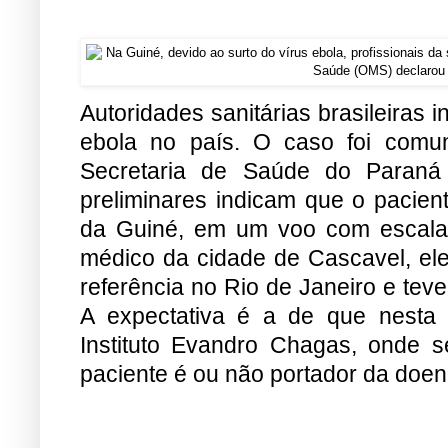
Autoridades sanitárias brasileiras 
ebola no país. O caso foi comuni
Secretaria de Saúde do Paraná 
preliminares indicam que o pacien
da Guiné, em um voo com escala
médico da cidade de Cascavel, el
referência no Rio de Janeiro e tev
A expectativa é a de que nesta
Instituto Evandro Chagas, onde se
paciente é ou não portador da doen