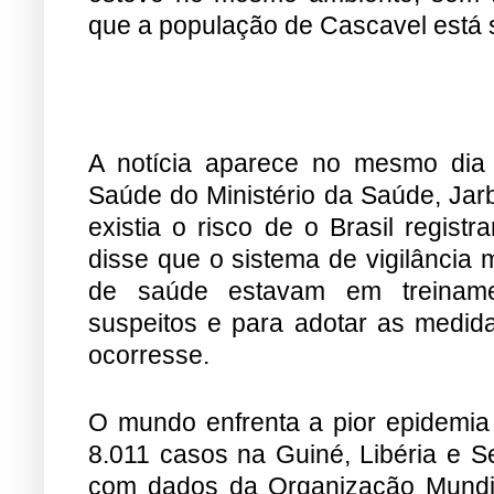
que a população de Cascavel está 
A notícia aparece no mesmo dia 
Saúde do Ministério da Saúde, Jar
existia o risco de o Brasil regis
disse que o sistema de vigilância 
de saúde estavam em treinamen
suspeitos e para adotar as medid
ocorresse.
O mundo enfrenta a pior epidemia 
8.011 casos na Guiné, Libéria e S
com dados da Organização Mundia