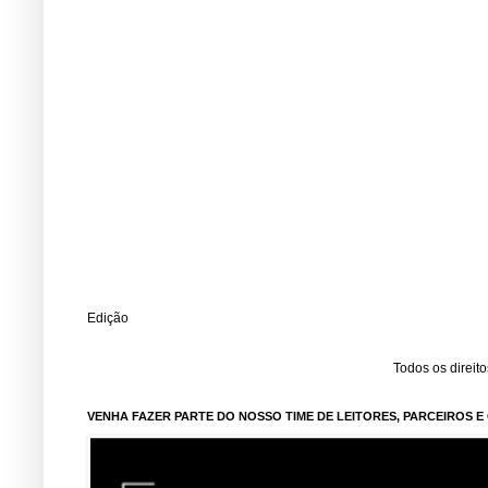
Edição
Todos os direit
VENHA FAZER PARTE DO NOSSO TIME DE LEITORES, PARCEIROS 