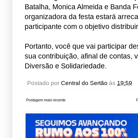
Batalha, Monica Almeida e Banda F
organizadora da festa estará arrec
participante com o objetivo distribui
Portanto, você que vai participar d
sua contribuição, afinal de contas, 
Diversão e Solidariedade.
Postado por
Central do Sertão
às
19:59
Postagem mais recente
P