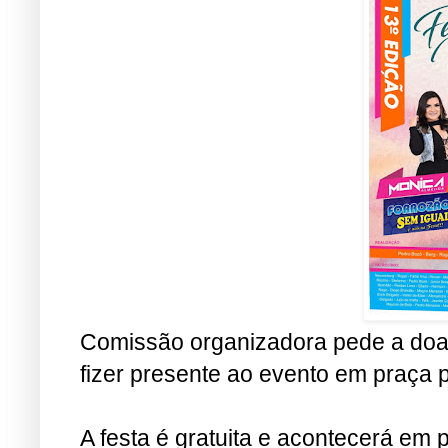
Comissão organizadora pede a doa
fizer presente ao evento em praça p
A festa é gratuita e acontecerá em