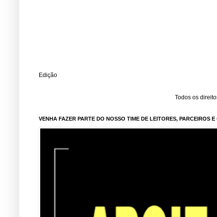
Edição
Todos os direit
VENHA FAZER PARTE DO NOSSO TIME DE LEITORES, PARCEIROS 