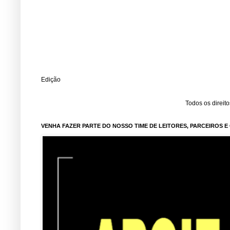
Edição
Todos os direit
VENHA FAZER PARTE DO NOSSO TIME DE LEITORES, PARCEIROS 