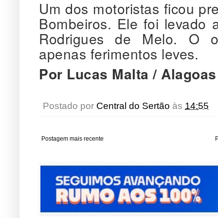
Um dos motoristas ficou pre
Bombeiros. Ele foi levado a
Rodrigues de Melo. O ou
apenas ferimentos leves.
Por Lucas Malta / Alagoas
Postado por
Central do Sertão
às
14:55
Postagem mais recente
P