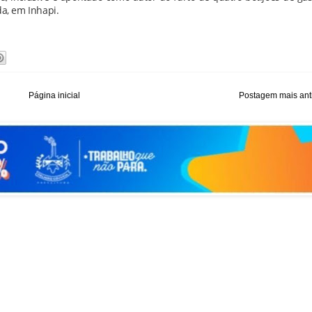
a, em Inhapi.
Página inicial
Postagem mais ant