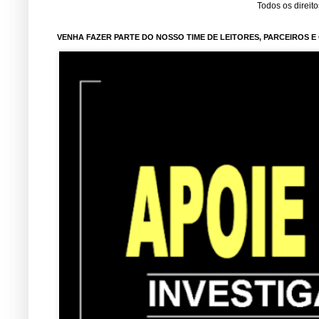
Todos os direit
VENHA FAZER PARTE DO NOSSO TIME DE LEITORES, PARCEIROS 