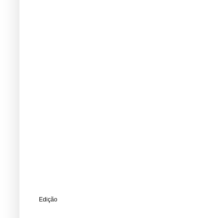
Edição