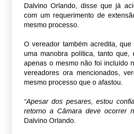
Dalvino Orlando, disse que já a
com um requerimento de extensão 
mesmo processo.
O vereador também acredita, que 
uma manobra política, tanto que,
apenas o mesmo não foi incluído n
vereadores ora mencionados, ver
mesmo processo que o afastou.
“Apesar dos pesares, estou confia
retorno a Câmara deve ocorrer 
Dalvino Orlando.