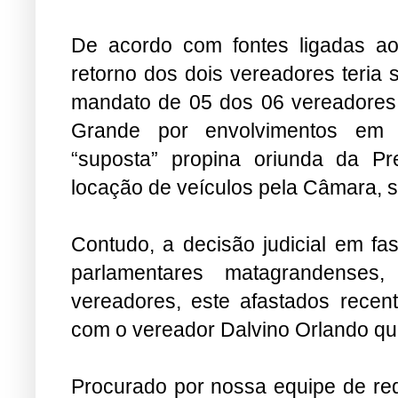
De acordo com fontes ligadas ao
retorno dos dois vereadores teria 
mandato de 05 dos 06 vereadores
Grande por envolvimentos em
“suposta” propina oriunda da Pre
locação de veículos pela Câmara,
Contudo, a decisão judicial em fa
parlamentares matagrandenses
vereadores, este afastados rece
com o vereador Dalvino Orlando que
Procurado por nossa equipe de re