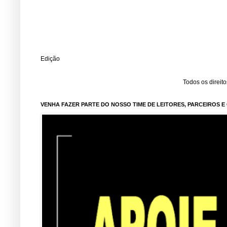
Edição
Todos os direit
VENHA FAZER PARTE DO NOSSO TIME DE LEITORES, PARCEIROS 