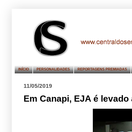
INÍCIO
PERSONALIDADES
REPORTAGENS PREMIADAS
11/05/2019
Em Canapi, EJA é levado 