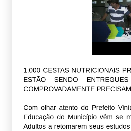
​1.000 CESTAS NUTRICIONAIS 
ESTÃO SENDO ENTREGUE
COMPROVADAMENTE PRECISAM 
Com olhar atento do Prefeito Viní
Educação do Município vêm se mo
Adultos a retomarem seus estudos. 