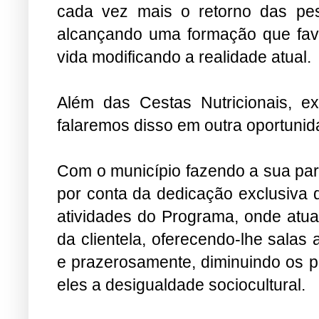
cada vez mais o retorno das pes
alcançando uma formação que fav
vida modificando a realidade atual.
Além das Cestas Nutricionais, 
falaremos disso em outra oportunid
Com o município fazendo a sua part
por conta da dedicação exclusiva d
atividades do Programa, onde atu
da clientela, oferecendo-lhe salas a
e prazerosamente, diminuindo os pr
eles a desigualdade sociocultural.