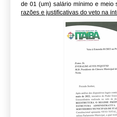
de 01 (um) salário mínimo e meio
razões e justificativas do veto na ín