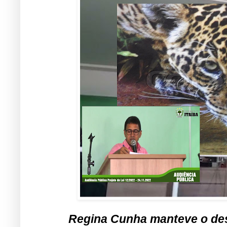
Regina Cunha manteve o des