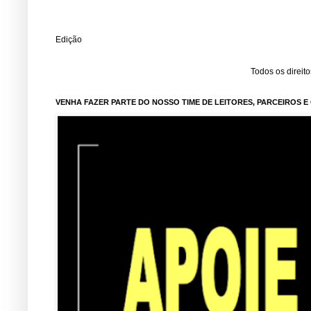
Edição
Todos os direit
VENHA FAZER PARTE DO NOSSO TIME DE LEITORES, PARCEIROS 