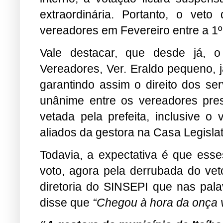
extraordinária. Portanto, o vet
vereadores em Fevereiro entre a 1º
Vale destacar, que desde já, 
Vereadores, Ver. Eraldo pequeno, j
garantindo assim o direito dos se
unânime entre os vereadores pre
vetada pela prefeita, inclusive 
aliados da gestora na Casa Legislat
Todavia, a expectativa é que ess
voto, agora pela derrubada do ve
diretoria do SINSEPI que nas palav
disse que
“Chegou à hora da onça 