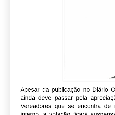
Apesar da publicação no Diário Of
ainda deve passar pela aprecia
Vereadores que se encontra de 
interno, a votação ficará suspe