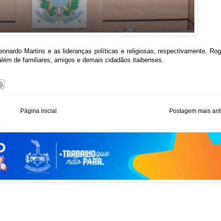
nardo Martins e as lideranças políticas e religiosas, respectivamente, Rog
 além de familiares, amigos e demais cidadãos itaibenses.
Página inicial
Postagem mais ant