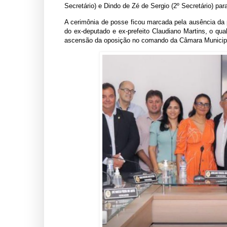
Secretário) e Dindo de Zé de Sergio (2º Secretário) par
A cerimônia de posse ficou marcada pela ausência da 
do ex-deputado e ex-prefeito Claudiano Martins, o qual
ascensão da oposição no comando da Câmara Municipa