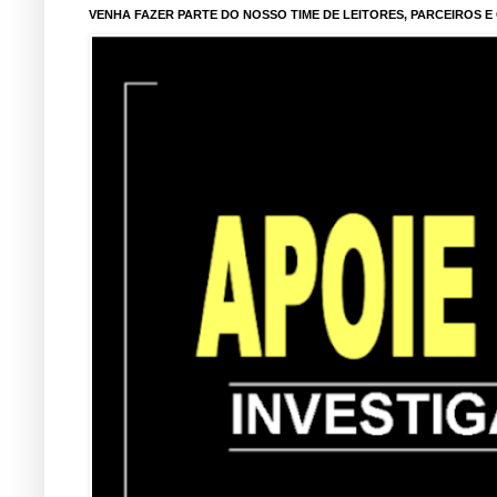
VENHA FAZER PARTE DO NOSSO TIME DE LEITORES, PARCEIROS 