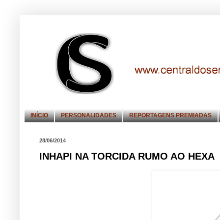
INÍCIO
PERSONALIDADES
REPORTAGENS PREMIADAS
28/06/2014
INHAPI NA TORCIDA RUMO AO HEXA