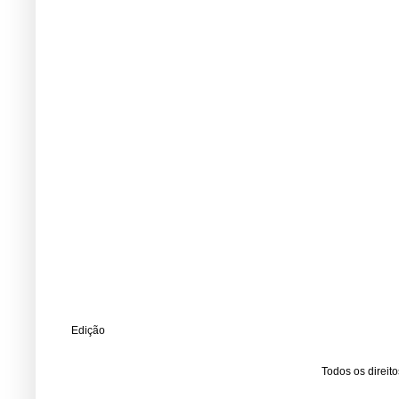
Edição
Todos os direit