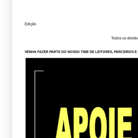
Edição
Todos os direit
VENHA FAZER PARTE DO NOSSO TIME DE LEITORES, PARCEIROS 