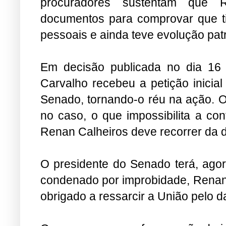
procuradores sustentam que Re
documentos para comprovar que t
pessoais e ainda teve evolução pat
Em decisão publicada no dia 16 
Carvalho recebeu a petição inicia
Senado, tornando-o réu na ação. O
no caso, o que impossibilita a co
Renan Calheiros deve recorrer da 
O presidente do Senado terá, agora
condenado por improbidade, Renan 
obrigado a ressarcir a União pelo 