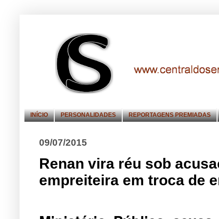
INÍCIO
PERSONALIDADES
REPORTAGENS PREMIADAS
09/07/2015
Renan vira réu sob acusa
empreiteira em troca de