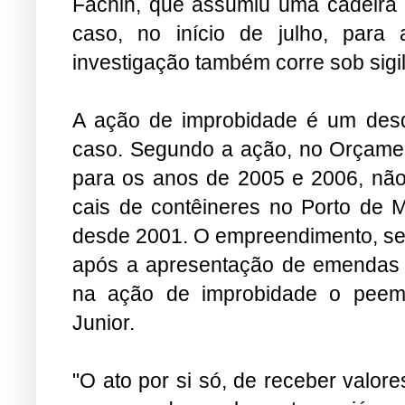
Fachin, que assumiu uma cadeira 
caso, no início de julho, para 
investigação também corre sob sigil
A ação de improbidade é um desd
caso. Segundo a ação, no Orçame
para os anos de 2005 e 2006, não
cais de contêineres no Porto de 
desde 2001. O empreendimento, seg
após a apresentação de emendas 
na ação de improbidade o peeme
Junior.
"O ato por si só, de receber valor