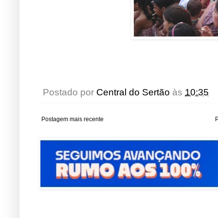
Postado por
Central do Sertão
às
10:35
Postagem mais recente
P