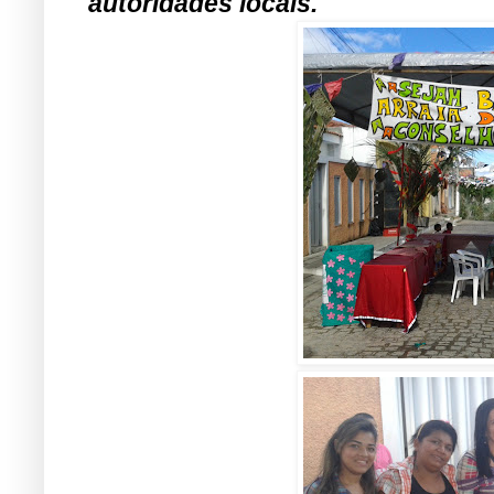
autoridades locais.