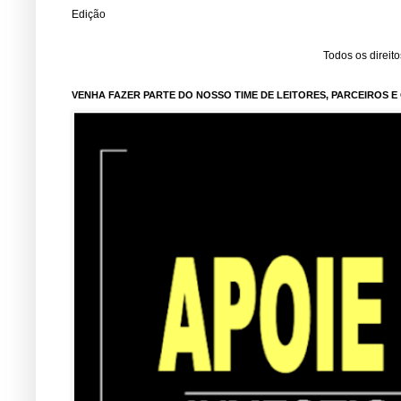
Edição
Todos os direit
VENHA FAZER PARTE DO NOSSO TIME DE LEITORES, PARCEIROS 