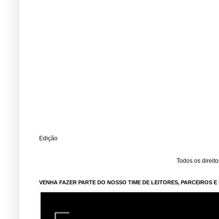
Edição
Todos os direit
VENHA FAZER PARTE DO NOSSO TIME DE LEITORES, PARCEIROS 