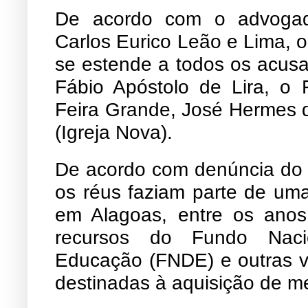
De acordo com o advogad
Carlos Eurico Leão e Lima, 
se estende a todos os acusa
Fábio Apóstolo de Lira, o
Feira Grande, José Hermes d
(Igreja Nova).
De acordo com denúncia do M
os réus faziam parte de um
em Alagoas, entre os anos
recursos do Fundo Naci
Educação (FNDE) e outras v
destinadas à aquisição de m