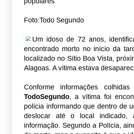
populares
Foto:Todo Segundo
Um idoso de 72 anos, identifi
encontrado morto no início da tar
localizado no Sítio Boa Vista, pró
Alagoas. A vítima estava desaparec
Conforme informações colhidas
TodoSegundo
, a vítima foi enco
polícia informando que dentro de 
deslocar até o local indicado,
informação. Segundo a Polícia, ain