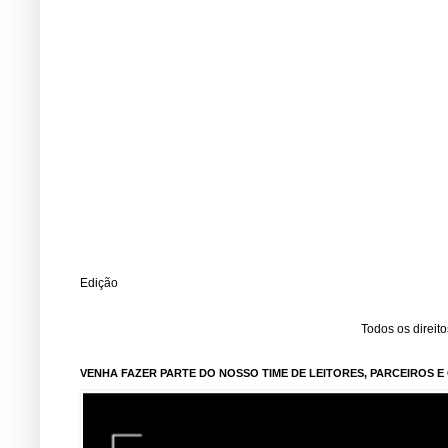
Edição
Todos os direit
VENHA FAZER PARTE DO NOSSO TIME DE LEITORES, PARCEIROS 