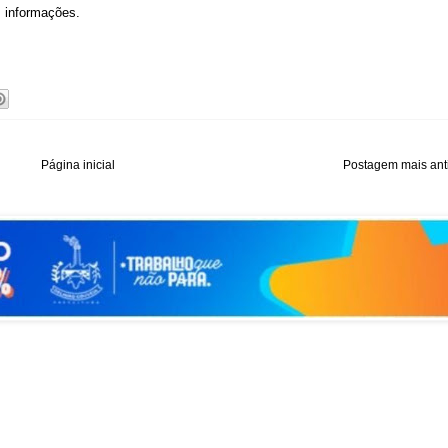
s informações.
Página inicial
Postagem mais ant