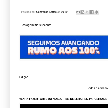
Postado por
Central do Sertão
às
09:49
Postagem mais recente
P
Edição
Todos os direit
VENHA FAZER PARTE DO NOSSO TIME DE LEITORES, PARCEIROS 