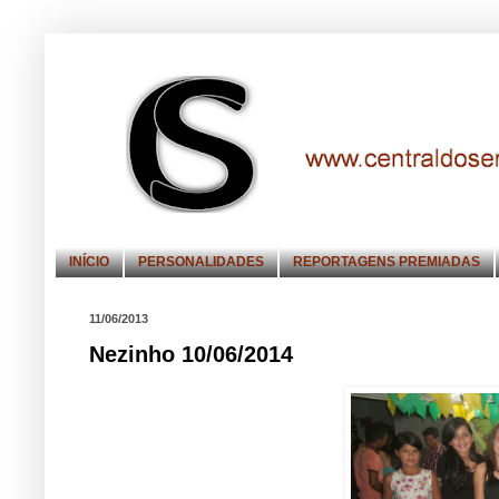
INÍCIO
PERSONALIDADES
REPORTAGENS PREMIADAS
11/06/2013
Nezinho 10/06/2014