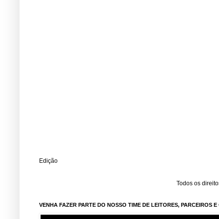
Edição
Todos os direit
VENHA FAZER PARTE DO NOSSO TIME DE LEITORES, PARCEIROS 