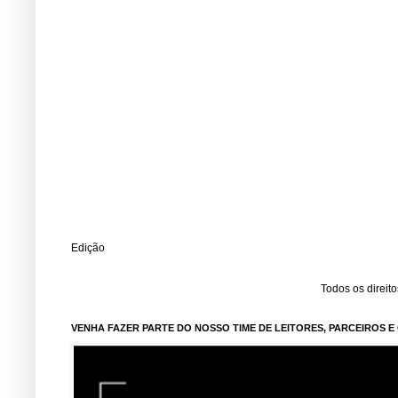
Edição
Todos os direit
VENHA FAZER PARTE DO NOSSO TIME DE LEITORES, PARCEIROS 