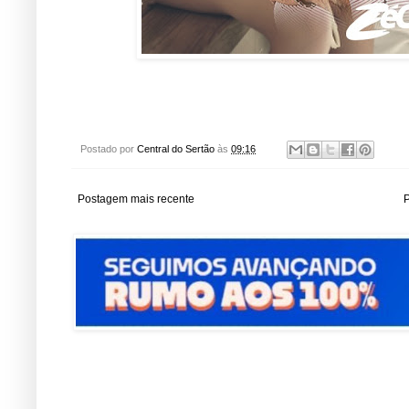
Postado por
Central do Sertão
às
09:16
Postagem mais recente
P