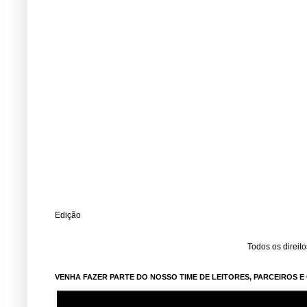
Edição
Todos os direit
VENHA FAZER PARTE DO NOSSO TIME DE LEITORES, PARCEIROS 