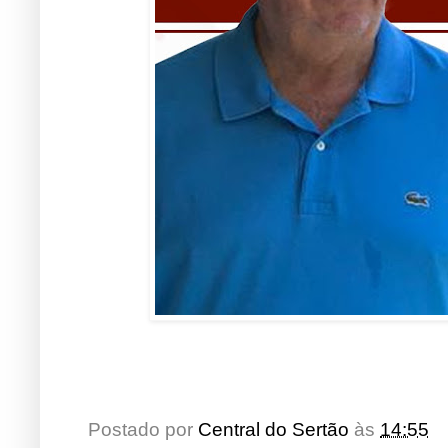
Postado por
Central do Sertão
às
14:55