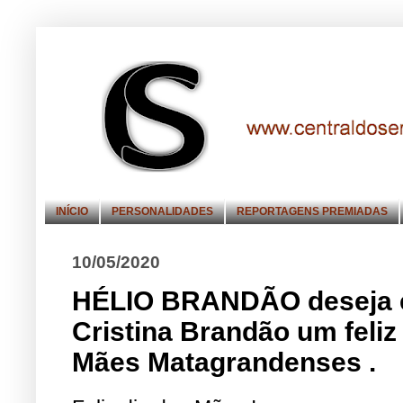
INÍCIO
PERSONALIDADES
REPORTAGENS PREMIADAS
10/05/2020
HÉLIO BRANDÃO deseja 
Cristina Brandão um feliz
Mães Matagrandenses .