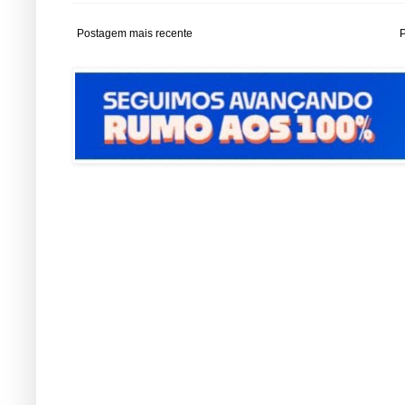
Postagem mais recente
P