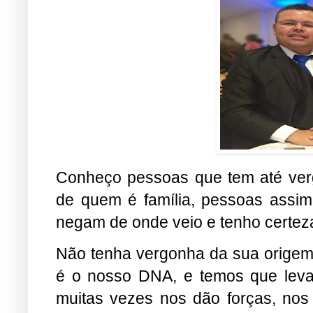
Conheço pessoas que tem até verg
de quem é família, pessoas assim 
negam de onde veio e tenho certe
Não tenha vergonha da sua origem,
é o nosso DNA, e temos que levar
muitas vezes nos dão forças, nos 