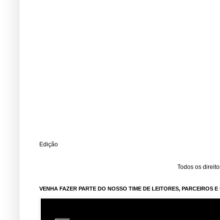
Edição
Todos os direit
VENHA FAZER PARTE DO NOSSO TIME DE LEITORES, PARCEIROS 