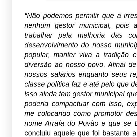
“Não podemos permitir que a irresp
nenhum gestor municipal, pois
trabalhar pela melhoria das 
desenvolvimento do nosso municíp
popular, manter viva a tradição e
diversão ao nosso povo. Afinal 
nossos salários enquanto seus re
classe política faz e até pelo que 
isso ainda tem gestor municipal qu
poderia compactuar com isso, exp
me colocando como promotor dest
nome Arraía do Povão e que se D
concluiu aquele que foi bastante a