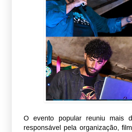
O evento popular reuniu mais 
responsável pela organização, fil