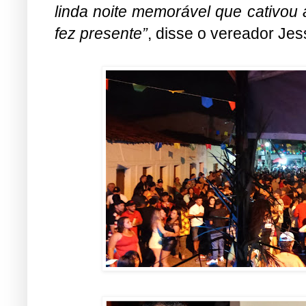
linda noite memorável que cativou 
fez presente”
, disse o vereador Jes