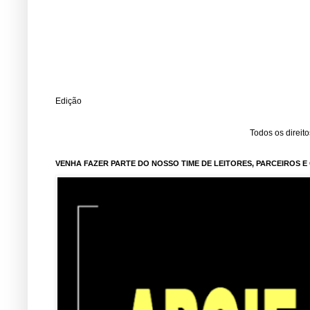
Edição
Todos os direit
VENHA FAZER PARTE DO NOSSO TIME DE LEITORES, PARCEIROS 