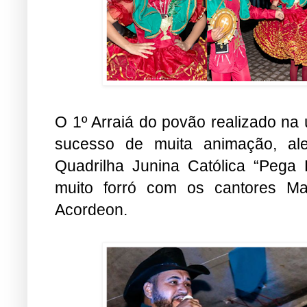
O 1º Arraiá do povão realizado na ú
sucesso de muita animação, ale
Quadrilha Junina Católica “Pega
muito forró com os cantores M
Acordeon.