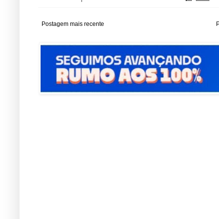
Postagem mais recente
P