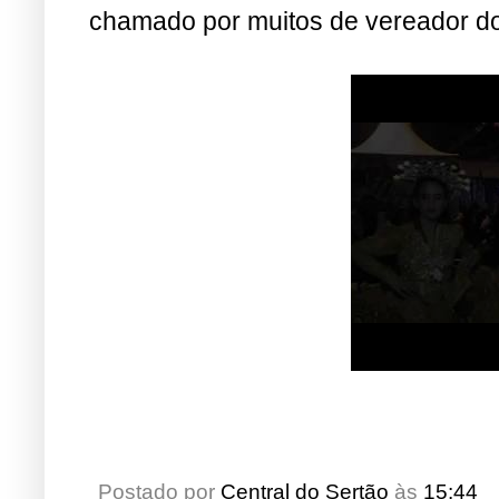
chamado por muitos de vereador d
Postado por
Central do Sertão
às
15:44