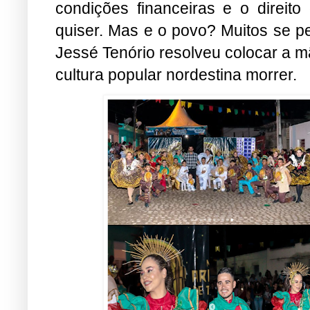
condições financeiras e o direito 
quiser. Mas e o povo? Muitos se p
Jessé Tenório resolveu colocar a m
cultura popular nordestina morrer.