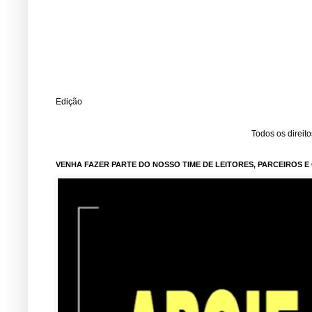
Edição
Todos os direit
VENHA FAZER PARTE DO NOSSO TIME DE LEITORES, PARCEIROS 