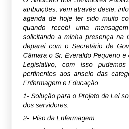
atribuições, vem através deste, inf
agenda de hoje ter sido muito cor
quando recebi uma mensagem 
solicitando a minha presença na
deparei com o Secretário de Gov
Câmara o Sr. Everaldo Pequeno e 
Legislativo, com isso pudemos
pertinentes aos anseio das categ
Enfermagem e Educação.
1- Solução para o Projeto de Lei s
dos servidores.
2-
Piso da Enfermagem.