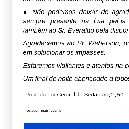
● Não podemos deixar de agrad
sempre presente na luta pelos 
também ao Sr. Everaldo pela disponi
Agradecemos ao Sr. Weberson, po
em solucionar os impasses.
Estaremos vigilantes e atentos na 
Um final de noite abençoado a todo
Postado por
Central do Sertão
às
09:50
Postagem mais recente
P