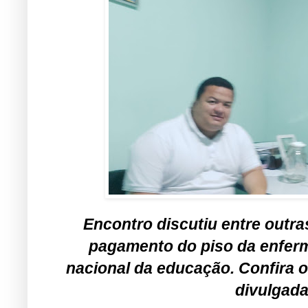
Encontro discutiu entre outras
pagamento do piso da enferma
nacional da educação. Confira o
divulgada