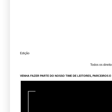
Edição
Todos os direit
VENHA FAZER PARTE DO NOSSO TIME DE LEITORES, PARCEIROS 