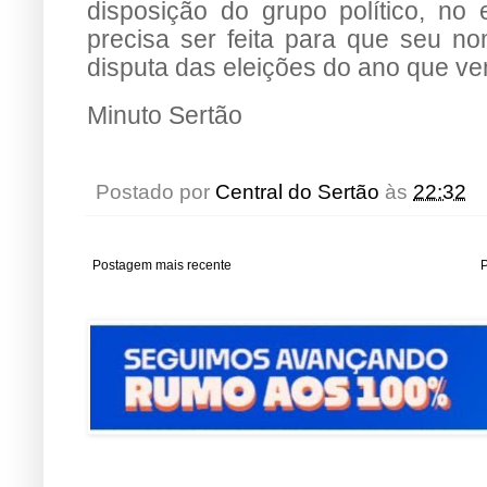
disposição do grupo político, no 
precisa ser feita para que seu n
disputa das eleições do ano que ve
Minuto Sertão
Postado por
Central do Sertão
às
22:32
Postagem mais recente
P