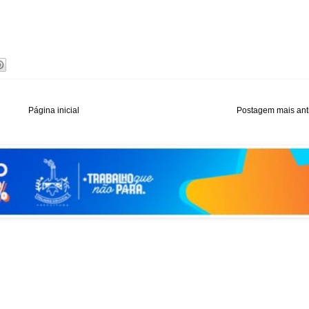
Página inicial
Postagem mais ant