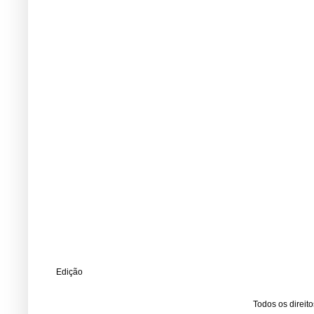
Edição
Todos os direit