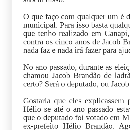
O que faço com qualquer um é di
municipal. Para isso basta qualq
que tenho realizado em Canapi
contra os cinco anos de Jacob 
nada faz e nada irá fazer para aj
No ano passado, durante as elei
chamou Jacob Brandão de ladrã
certo? Será o deputado, ou Jacob
Gostaria que eles explicassem
Hélio se até o ano passado est
que o deputado foi votado em M
ex-prefeito Hélio Brandão. Ag