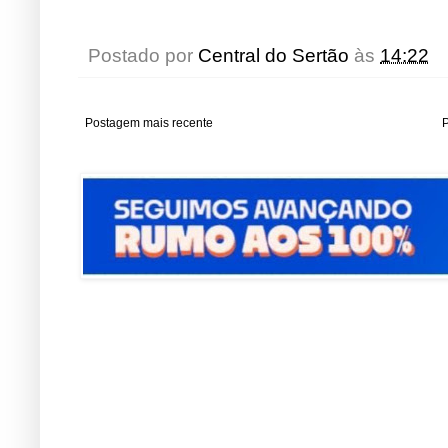
Postado por
Central do Sertão
às
14:22
Postagem mais recente
P