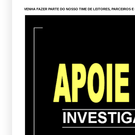
VENHA FAZER PARTE DO NOSSO TIME DE LEITORES, PARCEIROS 