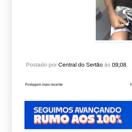
Postado por
Central do Sertão
às
09:08
Postagem mais recente
P