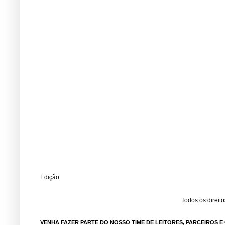
Edição
Todos os direit
VENHA FAZER PARTE DO NOSSO TIME DE LEITORES, PARCEIROS 