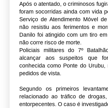
Após o atentado, o criminosos fugi
foram socorridas ainda com vida 
Serviço de Atendimento Móvel de
não resistiu aos ferimentos e morr
Danilo foi atingido com um tiro e
não corre risco de morte.
Policiais militares do 7º Batal
alcançar aos suspeitos que fo
conhecida como Ponte do Urubu, n
pedidos de vista.
Segundo os primeiros levantame
relacionado ao tráfico de drogas
entorpecentes. O caso é investigado