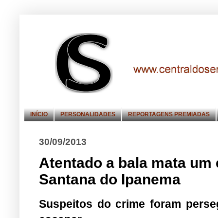
INÍCIO
PERSONALIDADES
REPORTAGENS PREMIADAS
30/09/2013
Atentado a bala mata um 
Santana do Ipanema
Suspeitos do crime foram perse