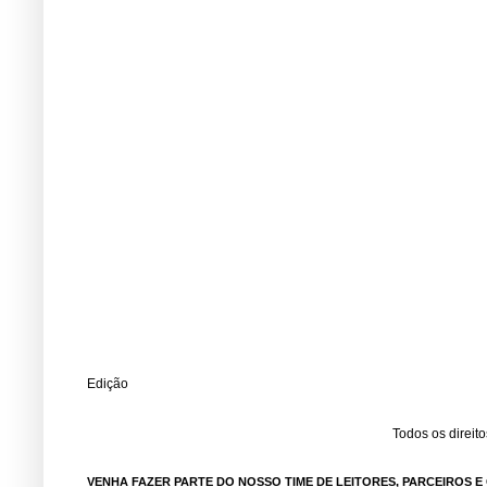
Edição
Todos os direit
VENHA FAZER PARTE DO NOSSO TIME DE LEITORES, PARCEIROS 