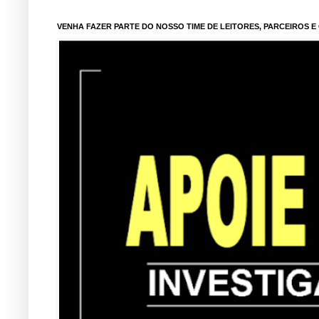
VENHA FAZER PARTE DO NOSSO TIME DE LEITORES, PARCEIROS 