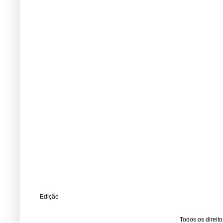
Edição
Todos os direit