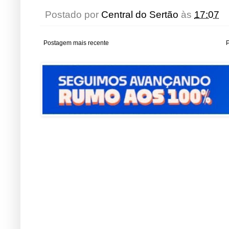
Postado por
Central do Sertão
às
17:07
Postagem mais recente
P