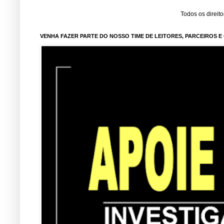
Todos os direit
VENHA FAZER PARTE DO NOSSO TIME DE LEITORES, PARCEIROS 