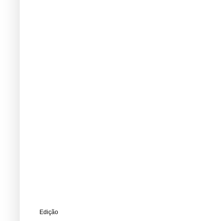
Edição