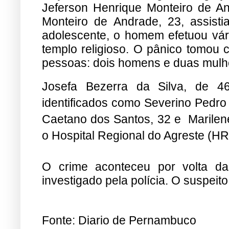
Jeferson Henrique Monteiro de A
Monteiro de Andrade, 23, assistia
adolescente, o homem efetuou vár
templo religioso. O pânico tomou c
pessoas: dois homens e duas mulh
Josefa Bezerra da Silva, de 4
identificados como Severino Pedro
Caetano dos Santos, 32 e Marilene
o Hospital Regional do Agreste (HR
O crime aconteceu por volta da
investigado pela polícia. O suspeito
Fonte: Diario de Pernambuco