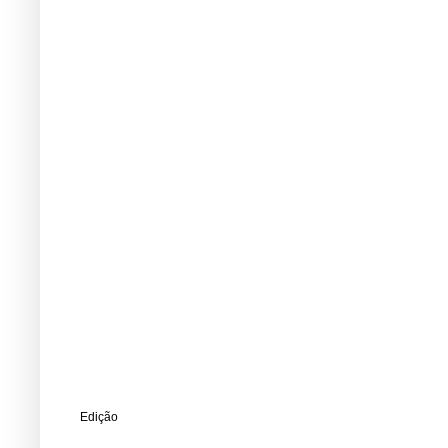
Edição