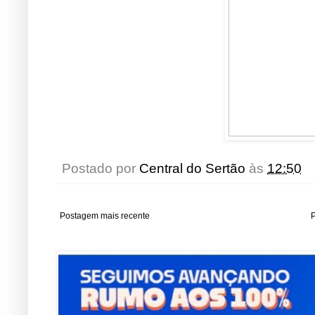
Postado por
Central do Sertão
às
12:50
Postagem mais recente
P