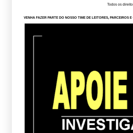
Todos os direit
VENHA FAZER PARTE DO NOSSO TIME DE LEITORES, PARCEIROS 