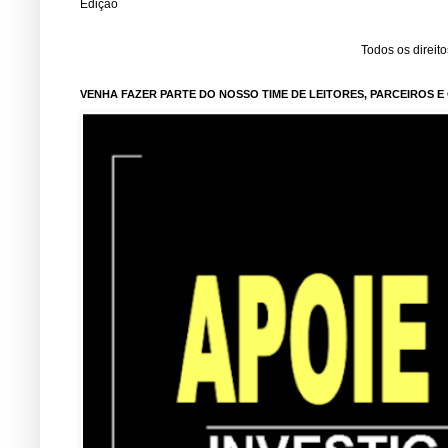
Edição
Todos os direit
VENHA FAZER PARTE DO NOSSO TIME DE LEITORES, PARCEIROS 