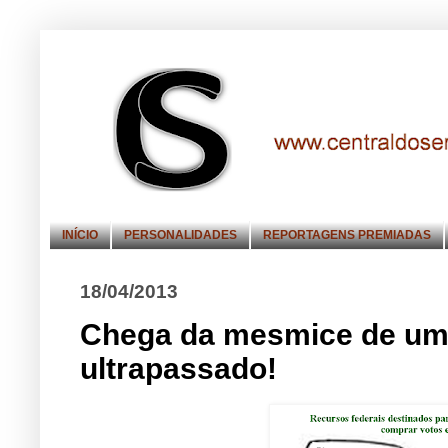
INÍCIO
PERSONALIDADES
REPORTAGENS PREMIADAS
18/04/2013
Chega da mesmice de um 
ultrapassado!