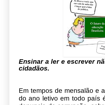
Ensinar a ler e escrever nã
cidadãos.
Em tempos de mensalão e a 
do ano letivo em todo país é