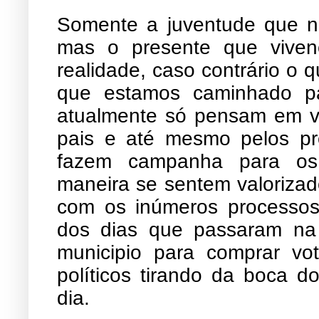
Somente a juventude que n
mas o presente que viven
realidade, caso contrário o qu
que estamos caminhado pa
atualmente só pensam em ve
pais e até mesmo pelos pr
fazem campanha para os
maneira se sentem valorizad
com os inúmeros processo
dos dias que passaram na 
municipio para comprar vot
políticos tirando da boca 
dia.