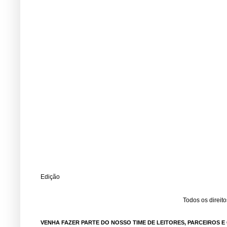
Edição
Todos os direit
VENHA FAZER PARTE DO NOSSO TIME DE LEITORES, PARCEIROS 