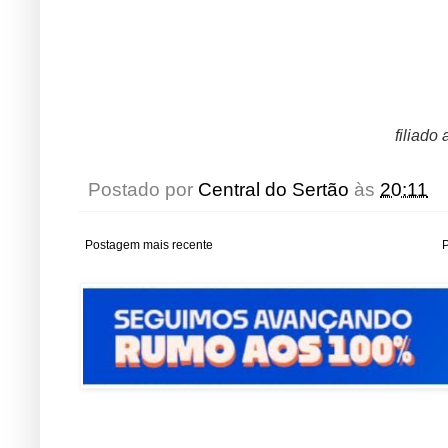
filiado
Postado por
Central do Sertão
às
20:11
Postagem mais recente
P