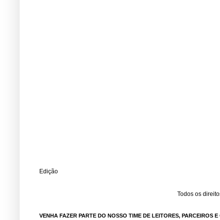
Edição
Todos os direit
VENHA FAZER PARTE DO NOSSO TIME DE LEITORES, PARCEIROS 