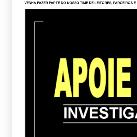
VENHA FAZER PARTE DO NOSSO TIME DE LEITORES, PARCEIROS 