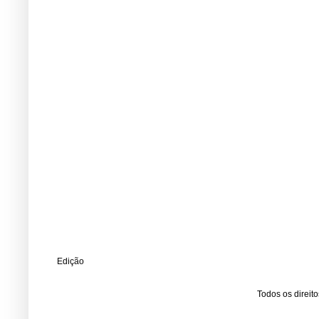
Edição
Todos os direit