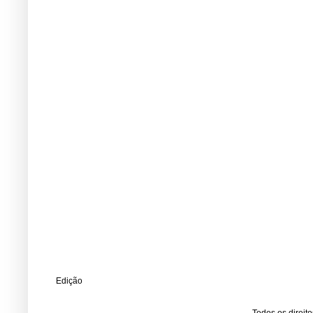
Edição