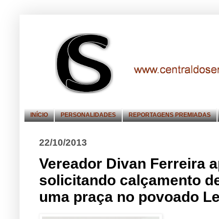
INÍCIO
PERSONALIDADES
REPORTAGENS PREMIADAS
22/10/2013
Vereador Divan Ferreira 
solicitando calçamento de
uma praça no povoado Le