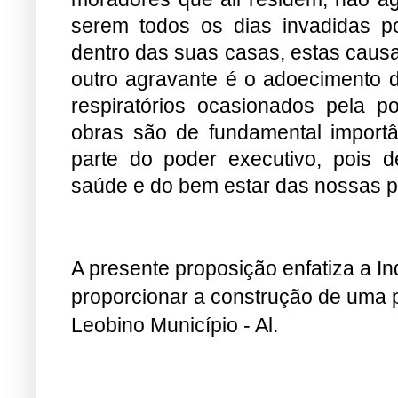
serem todos os dias invadidas p
dentro das suas casas, estas caus
outro agravante é o adoecimento 
respiratórios ocasionados pela 
obras são de fundamental import
parte do poder executivo, pois 
saúde e do bem estar das nossa
A presente proposição enfatiza a In
proporcionar a construção de uma 
Leobino Município - Al.
Inhapi, 