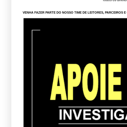
Todos os direit
VENHA FAZER PARTE DO NOSSO TIME DE LEITORES, PARCEIROS 