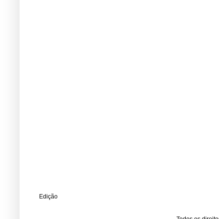
Edição