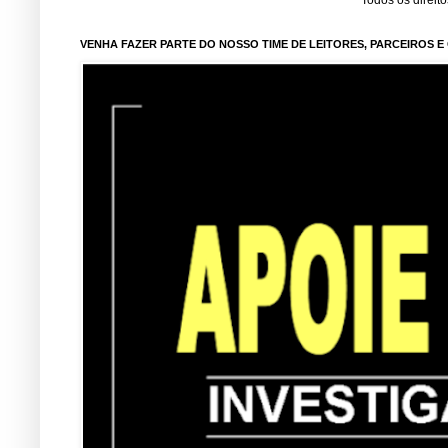
Todos os direit
VENHA FAZER PARTE DO NOSSO TIME DE LEITORES, PARCEIROS 